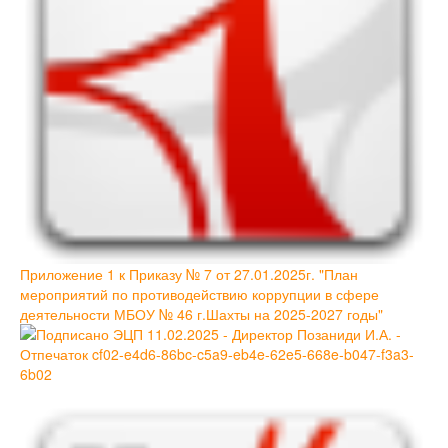
Приложение 1 к Приказу № 7 от 27.01.2025г. "План
мероприятий по противодействию коррупции в сфере
деятельности МБОУ № 46 г.Шахты на 2025-2027 годы"