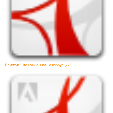
Памятки "Что нужно знать о коррупции"