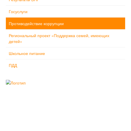
Госуслуги
Противодействие коррупции
Региональный проект «Поддержка семей, имеющих
детей»
Школьное питание
ПДД