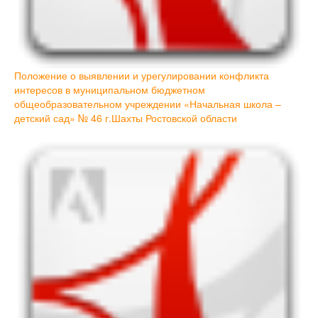
Положение о выявлении и урегулировании конфликта
интересов в муниципальном бюджетном
общеобразовательном учреждении «Начальная школа –
детский сад» № 46 г.Шахты Ростовской области