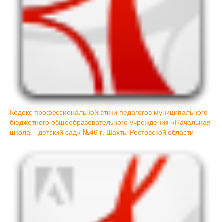
Кодекс профессиональной этики педагогов муниципального
бюджетного общеобразовательного учреждения «Начальная
школа – детский сад» №46 г. Шахты Ростовской области