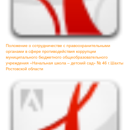
Положение о сотрудничестве с правоохранительными
органами в сфере противодействия коррупции
муниципального бюджетного общеобразовательного
учреждения «Начальная школа – детский сад» № 46 г.Шахты
Ростовской области