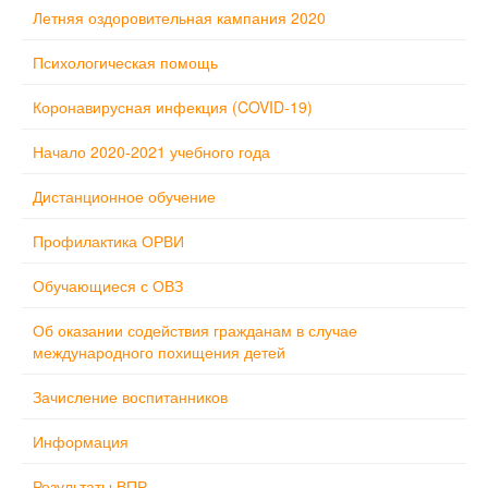
Летняя оздоровительная кампания 2020
Психологическая помощь
Коронавирусная инфекция (COVID-19)
Начало 2020-2021 учебного года
Дистанционное обучение
Профилактика ОРВИ
Обучающиеся с ОВЗ
Об оказании содействия гражданам в случае
международного похищения детей
Зачисление воспитанников
Информация
Результаты ВПР