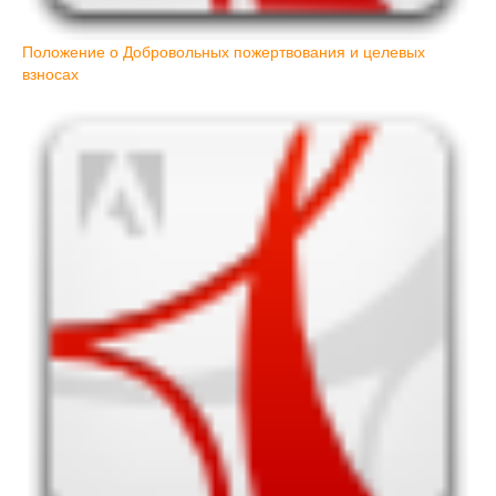
Положение о Добровольных пожертвования и целевых
взносах