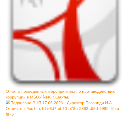
Отчет о проведенных мероприятиях по противодействию
коррупции в МБОУ №46 г.Шахты.