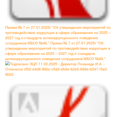
Приказ № 7 от 27.01.2025г "Об утверждении мероприятий по
противодействию коррупции в сфере образования на 2025 –
2027 год и стандарта антикоррупционного поведения
сотрудников МБОУ №46.".Приказ № 7 от 27.01.2025г "Об
утверждении мероприятий по противодействию коррупции в
сфере образования на 2025 – 2027 год и стандарта
антикоррупционного поведения сотрудников МБОУ №46.".