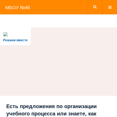
МБОУ №46
Решаем вместе
Есть предложения по организации
учебного процесса или знаете, как