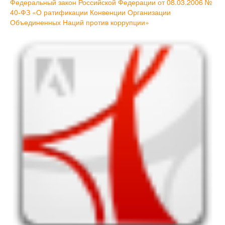
Федеральный закон Российской Федерации от 08.03.2006 №
40-ФЗ «О ратификации Конвенции Организации
Объединенных Наций против коррупции»