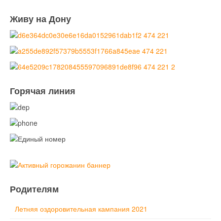
Живу на Дону
Горячая линия
Родителям
Летняя оздоровительная кампания 2021