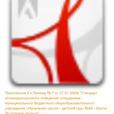
Приложение 2 к Приказу № 7 от 27.01.2025г "Стандарт
антикоррупционного поведения сотрудников
муниципального бюджетного общеобразовательного
учреждения «Начальная школа – детский сад» №46 г.Шахты
Ростовской области".