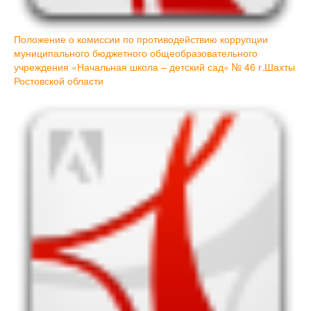
Положение о комиссии по противодействию коррупции
муниципального бюджетного общеобразовательного
учреждения «Начальная школа – детский сад» № 46 г.Шахты
Ростовской области