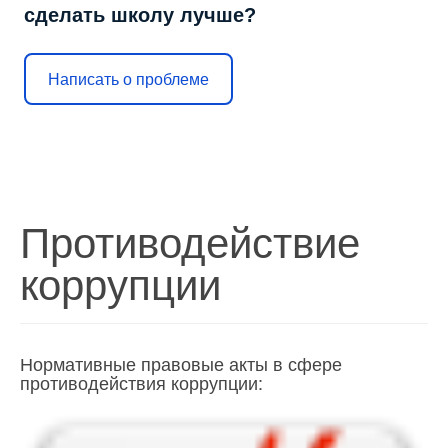
сделать школу лучше?
Написать о проблеме
Противодействие
коррупции
Нормативные правовые акты в сфере
противодействия коррупции: