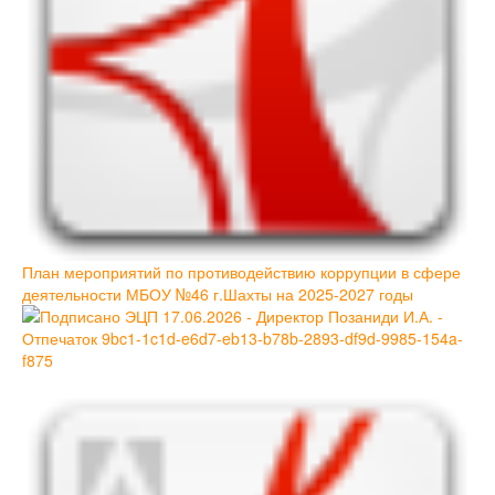
План мероприятий по противодействию коррупции в сфере
деятельности МБОУ №46 г.Шахты на 2025-2027 годы