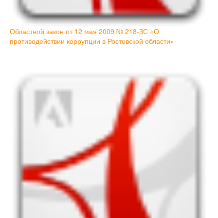
Областной закон от 12 мая 2009 № 218-ЗС «О
противодействии коррупции в Ростовской области»