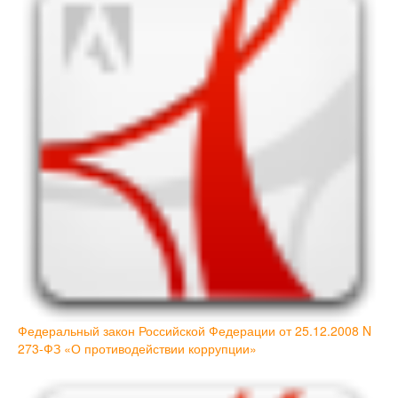
Федеральный закон Российской Федерации от 25.12.2008 N
273-ФЗ «О противодействии коррупции»