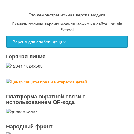
Это демонстрационная версия модуля
Скачать полную версию модуля можно на сайте Joomla
School
Версия для слабовидящих
Горячая линия
Платформа обратной связи с
использованием QR-кода
Народный фронт