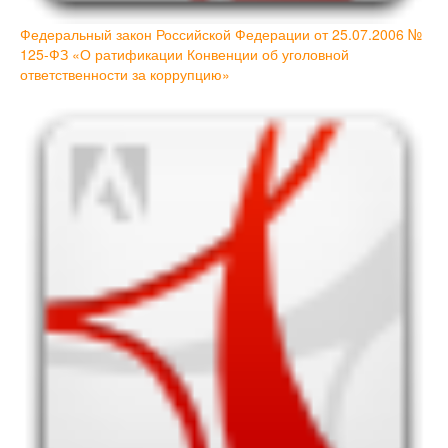
Федеральный закон Российской Федерации от 25.07.2006 №
125-ФЗ «О ратификации Конвенции об уголовной
ответственности за коррупцию»