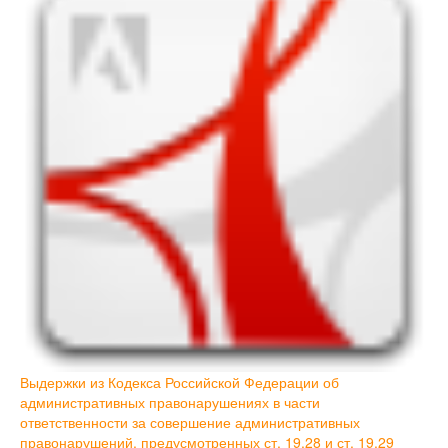
Выдержки из Кодекса Российской Федерации об
административных правонарушениях в части
ответственности за совершение административных
правонарушений, предусмотренных ст. 19.28 и ст. 19.29