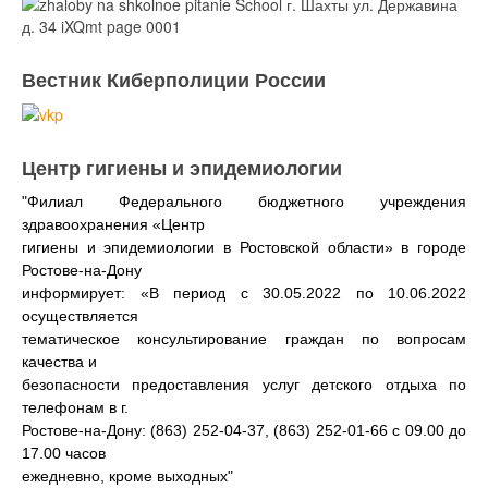
Вестник Киберполиции России
Центр гигиены и эпидемиологии
"Филиал Федерального бюджетного учреждения
здравоохранения «Центр
гигиены и эпидемиологии в Ростовской области» в городе
Ростове-на-Дону
информирует: «В период с 30.05.2022 по 10.06.2022
осуществляется
тематическое консультирование граждан по вопросам
качества и
безопасности предоставления услуг детского отдыха по
телефонам в г.
Ростове-на-Дону: (863) 252-04-37, (863) 252-01-66 с 09.00 до
17.00 часов
ежедневно, кроме выходных"