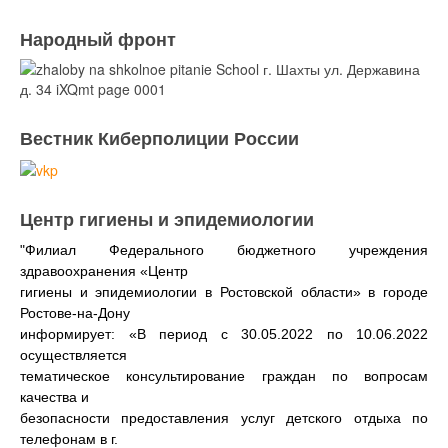
Народный фронт
Вестник Киберполиции России
Центр гигиены и эпидемиологии
"Филиал Федерального бюджетного учреждения
здравоохранения «Центр
гигиены и эпидемиологии в Ростовской области» в городе
Ростове-на-Дону
информирует: «В период с 30.05.2022 по 10.06.2022
осуществляется
тематическое консультирование граждан по вопросам
качества и
безопасности предоставления услуг детского отдыха по
телефонам в г.