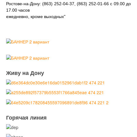
Ростове-на-Дону: (863) 252-04-37, (863) 252-01-66 с 09.00 до
17.00 часов
ежедневно, кроме выходных"
Живу на Дону
Горячая линия