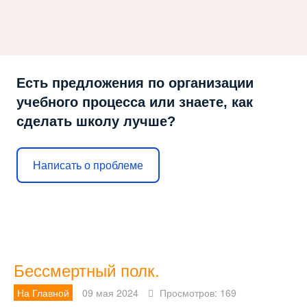
Есть предложения по организации
учебного процесса или знаете, как
сделать школу лучше?
Написать о проблеме
Бессмертный полк.
На Главной
09 мая 2024
Просмотров: 169