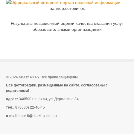
Баннер.сетевичок
Результаты независимой оценки качества оказания услуг
образовательными организациями
© 2024 МБОУ № 46. Все права защищены.
Все фотографии, размещенные на сайте, согласованы с
родителями!
адрес:
346500 г. Шахты, ул. Державина 34
тел.:
8 (8636) 22-46-45
e-mail:
dou46@shakhty-edu.ru