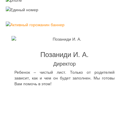
Позаниди И. А.
Директор
Ребенок – чистый лист. Только от родителей
зависит, как и чем он будет заполнен. Мы готовы
Вам помочь в этом!