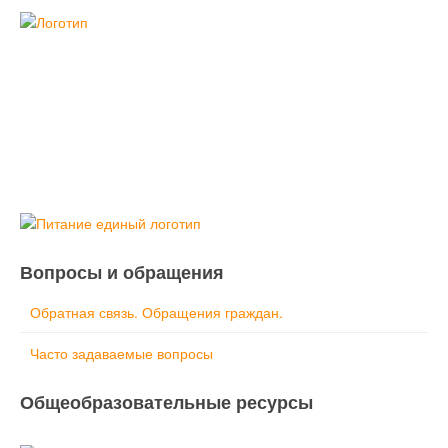
Вопросы и обращения
Обратная связь. Обращения граждан.
Часто задаваемые вопросы
Общеобразовательные ресурсы