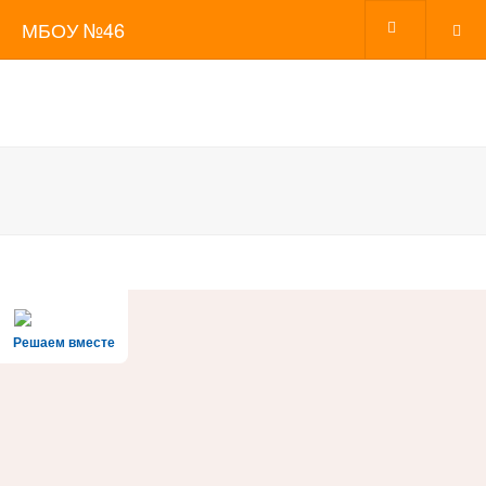
МБОУ №46
Решаем вместе