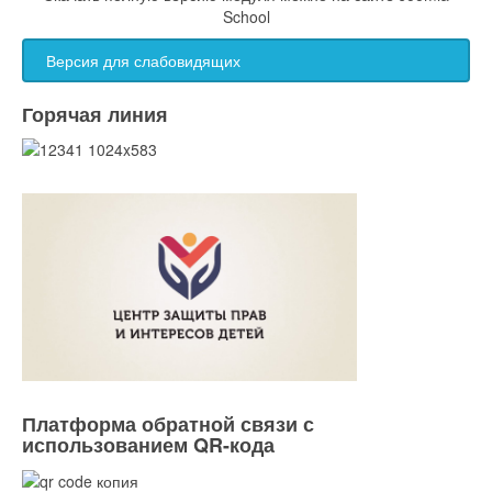
School
Версия для слабовидящих
Горячая линия
Платформа обратной связи с
использованием QR-кода